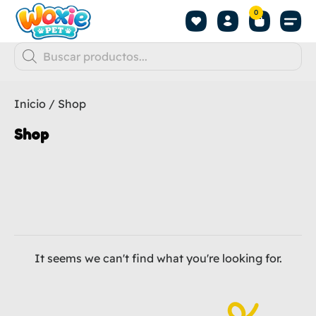
0
Inicio
/ Shop
Shop
It seems we can't find what you're looking for.