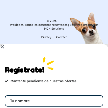
© 2026 |
Woxiepet. Todos los derechos reservados | Sitio web creado por
MCH Solutions
Privacy
Contact
Registrate!
Mantente pendiente de nuestras ofertas