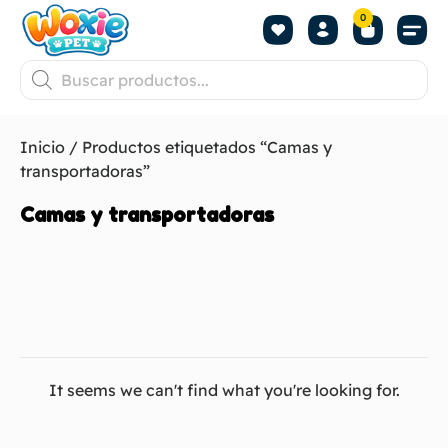
0
Inicio
/ Productos etiquetados “Camas y
transportadoras”
Camas y transportadoras
It seems we can't find what you're looking for.