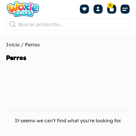
0
Inicio
/ Perros
Perros
It seems we can't find what you're looking for.